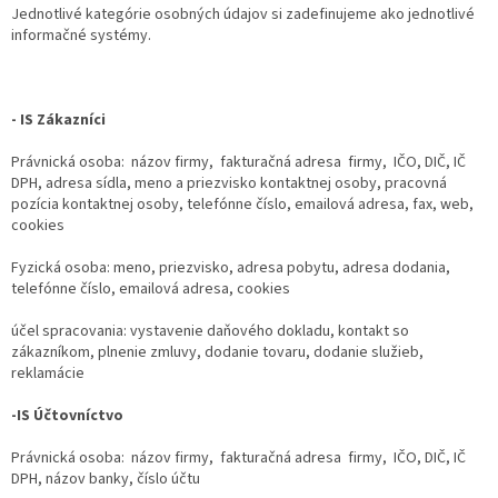
Jednotlivé kategórie osobných údajov si zadefinujeme ako jednotlivé
informačné systémy.
- IS Zákazníci
Právnická osoba: názov firmy, fakturačná adresa firmy, IČO, DIČ, IČ
DPH, adresa sídla, meno a priezvisko kontaktnej osoby, pracovná
pozícia kontaktnej osoby, telefónne číslo, emailová adresa, fax, web,
cookies
Fyzická osoba: meno, priezvisko, adresa pobytu, adresa dodania,
telefónne číslo, emailová adresa, cookies
účel spracovania: vystavenie daňového dokladu, kontakt so
zákazníkom, plnenie zmluvy, dodanie tovaru, dodanie služieb,
reklamácie
-IS Účtovníctvo
Právnická osoba: názov firmy, fakturačná adresa firmy, IČO, DIČ, IČ
DPH, názov banky, číslo účtu