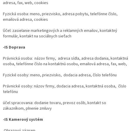
adresa, fax, web, cookies
Fyzická osoba: meno, priezvisko, adresa pobytu, telefónne číslo,
emailová adresa, cookies
Účel: zasielanie marketingových a reklamných emailov, kontaktný
formulár, kontakt na sociálnych sieťach
-IS Doprava
Právnická osoba: názov firmy, adresa sídla, adresa dodania, kontaktná
osoba, telefónne číslo na kontaktnú osobu, emailová adresa, fax, web,
Fyzické osoby: meno, priezvisko, dodacia adresa, číslo telefónu
Právnické osoby: názov firmy, dodacia adresa, kontaktná osoba, číslo
telefónu
účel spracovania: dodanie tovaru, prevoz osôb, kontakt so
zákazníkom, plnenie zmluvy
-IS Kamerový systém
Obrazový záznam