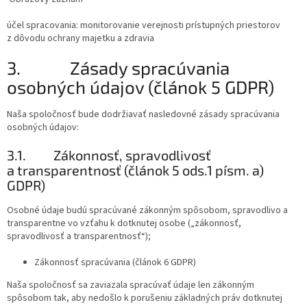
účel spracovania: monitorovanie verejnosti prístupných priestorov
z dôvodu ochrany majetku a zdravia
3.
Zásady spracúvania
osobných údajov (článok 5 GDPR)
Naša spoločnosť bude dodržiavať nasledovné zásady spracúvania
osobných údajov:
3.1.
Zákonnosť, spravodlivosť
a transparentnosť (článok 5 ods.1 písm. a)
GDPR)
Osobné údaje budú spracúvané zákonným spôsobom, spravodlivo a
transparentne vo vzťahu k dotknutej osobe („zákonnosť,
spravodlivosť a transparentnosť“);
Zákonnosť spracúvania (článok 6 GDPR)
Naša spoločnosť sa zaviazala spracúvať údaje len zákonným
spôsobom tak, aby nedošlo k porušeniu základných práv dotknutej